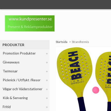
Startsida
Strandtennis
PRODUKTER
Promotion Produkter
Giveaways
Termosar
Picknick / Utflykt /Resor
Vågar och Väderstationer
Kök & Servering
Fritid